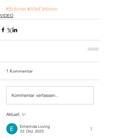
#Bobinet
#AlteFärberei
VIDEO
1 Kommentar
Kommentar verfassen...
Aktuell
Ermelinda Loving
22. Dez. 2025