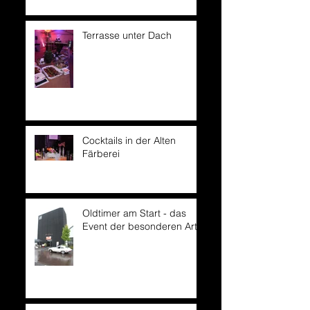
Terrasse unter Dach
Cocktails in der Alten
Färberei
Oldtimer am Start - das
Event der besonderen Art