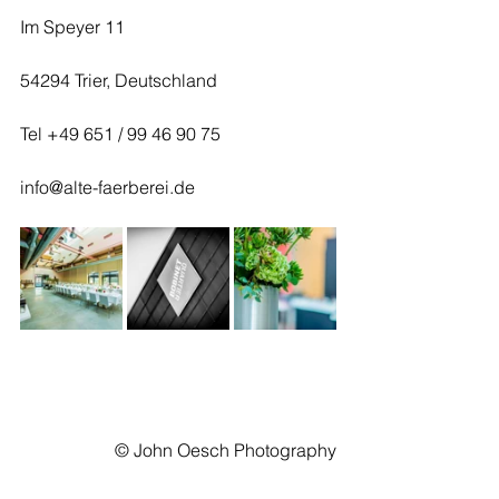
Im Speyer 11
54294 Trier, Deutschland
Tel +49 651 / 99 46 90 75
info@alte-faerberei.de
© John Oesch Photography