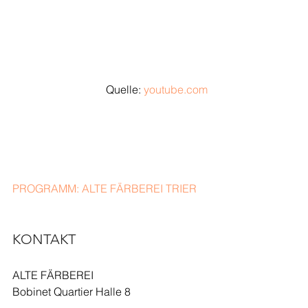
Quelle: 
youtube.com
PROGRAMM: ALTE FÄRBEREI TRIER
KONTAKT
ALTE FÄRBEREI
Bobinet Quartier Halle 8