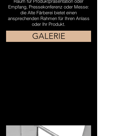
Raum für Produktpräsentation oder
Empfang, Pressekonferenz oder Messe:
die Alte Färberei bietet einen
ansprechenden Rahmen für Ihren Anlass
oder Ihr Produkt.
GALERIE