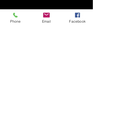
Phone
Email
Facebook